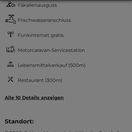
Fäkalienausguss
Frischwasseranschluss
Funkinternet gratis
Motorcaravan-Servicestation
Lebensmittelverkauf
(500m)
Restaurant
(300m)
Alle 10 Details anzeigen
Standort
: