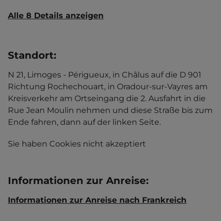
Alle 8 Details anzeigen
Standort
:
N 21, Limoges - Périgueux, in Châlus auf die D 901
Richtung Rochechouart, in Oradour-sur-Vayres am
Kreisverkehr am Ortseingang die 2. Ausfahrt in die
Rue Jean Moulin nehmen und diese Straße bis zum
Ende fahren, dann auf der linken Seite.
Sie haben Cookies nicht akzeptiert
Informationen zur Anreise
:
Informationen zur Anreise nach Frankreich