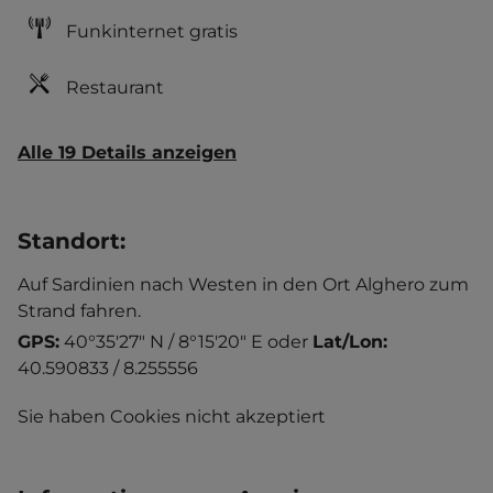
Funkinternet gratis
Restaurant
Alle 19 Details anzeigen
Standort
:
Auf Sardinien nach Westen in den Ort Alghero zum
Strand fahren.
GPS:
40°35'27" N / 8°15'20" E
oder
Lat/Lon:
40.590833 / 8.255556
Sie haben Cookies nicht akzeptiert