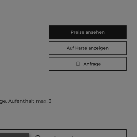
Preise ansehen
Auf Karte anzeigen
Anfrage
ge. Aufenthalt max. 3 