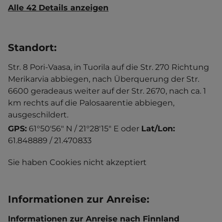
Alle 42 Details anzeigen
Standort
:
Str. 8 Pori-Vaasa, in Tuorila auf die Str. 270 Richtung
Merikarvia abbiegen, nach Überquerung der Str.
6600 geradeaus weiter auf der Str. 2670, nach ca. 1
km rechts auf die Palosaarentie abbiegen,
ausgeschildert.
GPS:
61°50'56" N / 21°28'15" E
oder
Lat/Lon:
61.848889 / 21.470833
Sie haben Cookies nicht akzeptiert
Informationen zur Anreise
:
Informationen zur Anreise nach Finnland