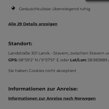
Geräuschkulisse: überwiegend ruhig
Alle 29 Details anzeigen
Standort
:
Landstraße 301 Larvik - Stavern, zwischen Stavern 
GPS:
58°59'2" N / 9°57'51" E
oder
Lat/Lon:
58.983889 
Sie haben Cookies nicht akzeptiert
Informationen zur Anreise
:
Informationen zur Anreise nach Norwegen