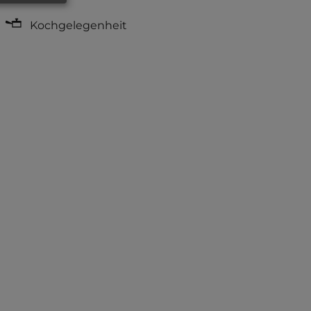
Kochgelegenheit