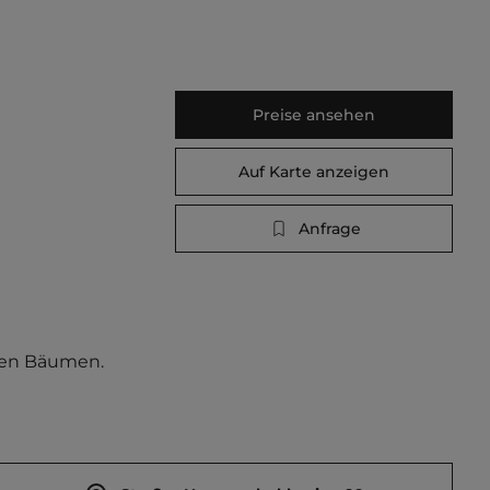
Preise ansehen
Auf Karte anzeigen
Anfrage
ten Bäumen. 