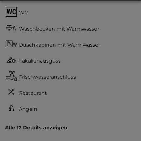
WC
Waschbecken mit Warmwasser
Duschkabinen mit Warmwasser
Fäkalienausguss
Frischwasseranschluss
Restaurant
Angeln
Alle 12 Details anzeigen