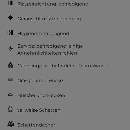
Platzeinrichtung: befriedigend
Geräuschkulisse: sehr ruhig
Hygiene: befriedigend
Service: befriedigend, einige
Annehmlichkeiten fehlen
Campingplatz befindet sich am Wasser
Grasgelände, Wiese
Büsche und Hecken
teilweise Schatten
Schattendächer