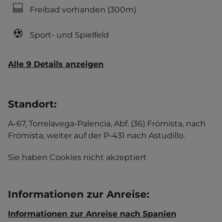
Freibad vorhanden
(300m)
Sport- und Spielfeld
Alle 9 Details anzeigen
Standort
:
A-67, Torrelavega-Palencia, Abf. (36) Frómista, nach
Frómista, weiter auf der P-431 nach Astudillo.
Sie haben Cookies nicht akzeptiert
Informationen zur Anreise
:
Informationen zur Anreise nach Spanien