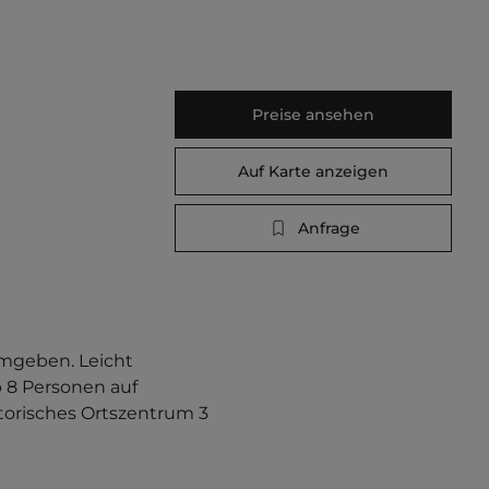
Preise ansehen
Auf Karte anzeigen
Anfrage
mgeben. Leicht 
 8 Personen auf 
orisches Ortszentrum 3 