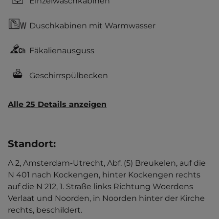
Einzelwaschkabinen
Duschkabinen mit Warmwasser
Fäkalienausguss
Geschirrspülbecken
Alle 25 Details anzeigen
Standort
:
A 2, Amsterdam-Utrecht, Abf. (5) Breukelen, auf die
N 401 nach Kockengen, hinter Kockengen rechts
auf die N 212, 1. Straße links Richtung Woerdens
Verlaat und Noorden, in Noorden hinter der Kirche
rechts, beschildert.