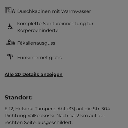
Duschkabinen mit Warmwasser
komplette Sanitäreinrichtung für
Körperbehinderte
Fäkalienausguss
Funkinternet gratis
Alle 20 Details anzeigen
Standort
:
E 12, Helsinki-Tampere, Abf. (33) auf die Str. 304
Richtung Valkeakoski. Nach ca. 2 km auf der
rechten Seite, ausgeschildert.