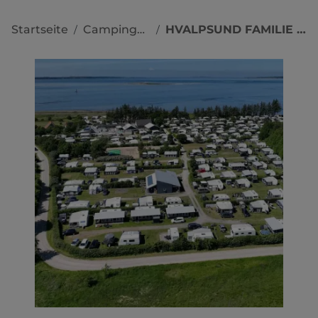
Startseite
Campingplätze
HVALPSUND FAMILIE CAMPING
/
/