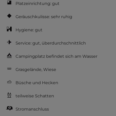
Platzeinrichtung: gut
Geräuschkulisse: sehr ruhig
Hygiene: gut
Service: gut, überdurchschnittlich
Campingplatz befindet sich am Wasser
Grasgelände, Wiese
Büsche und Hecken
teilweise Schatten
Stromanschluss