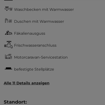
Waschbecken mit Warmwasser
Duschen mit Warmwasser
Fäkalienausguss
Frischwasseranschluss
Motorcaravan-Servicestation
befestigte Stellplätze
Alle 11 Details anzeigen
Standort
: