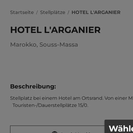
Startseite
Stellplätze
HOTEL L'ARGANIER
/
/
HOTEL L'ARGANIER
Marokko
,
Souss-Massa
Beschreibung
:
Stellplatz bei einem Hotel am Ortsrand. Von einer
  Touristen-/Dauerstellplätze 15/0.
Wähle