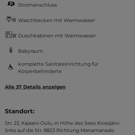
Stromanschluss
Waschbecken mit Warmwasser
Duschkabinen mit Warmwasser
Babyraum
komplette Sanitäreinrichtung für
Körperbehinderte
Alle 37 Details anzeigen
Standort
:
Str. 22, Kajaani-Oulu, in Höhe des Sees Kivesjärvi
links auf die Str. 8823 Richtung Manamansalo