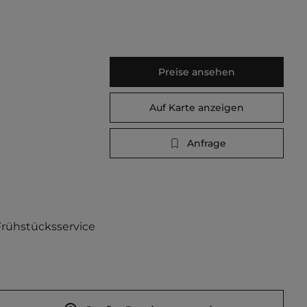
Preise ansehen
Auf Karte anzeigen
Anfrage
Frühstücksservice 