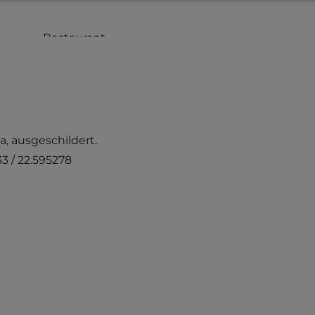
a, ausgeschildert.
3 / 22.595278