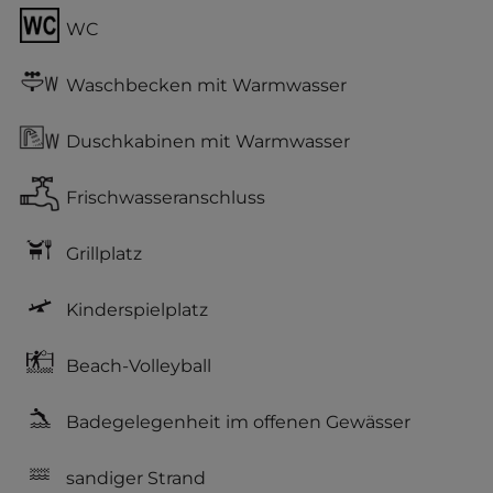
WC
Waschbecken mit Warmwasser
Duschkabinen mit Warmwasser
Frischwasseranschluss
Grillplatz
Kinderspielplatz
Beach-Volleyball
Badegelegenheit im offenen Gewässer
sandiger Strand