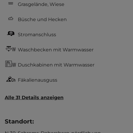
Grasgelände, Wiese
Büsche und Hecken
Stromanschluss
Waschbecken mit Warmwasser
Duschkabinen mit Warmwasser
Fäkalienausguss
Alle 31 Details anzeigen
Standort
: