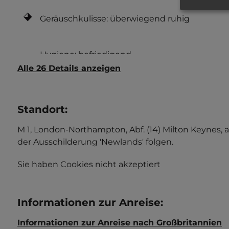
Geräuschkulisse: überwiegend ruhig
Alle 26 Details anzeigen
Standort
:
M 1, London-Northampton, Abf. (14) Milton Keynes
der Ausschilderung 'Newlands' folgen.
Sie haben Cookies nicht akzeptiert
Informationen zur Anreise
:
Informationen zur Anreise nach Großbritannien