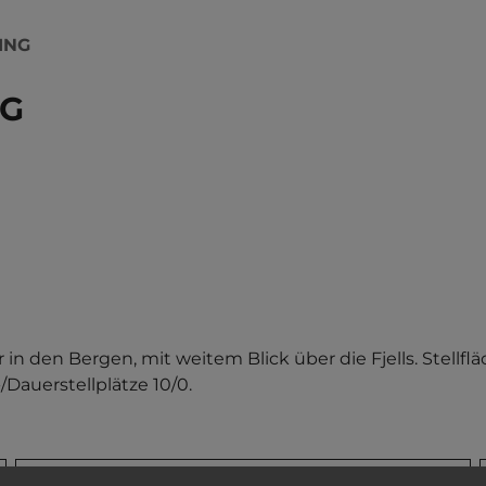
ING
NG
 den Bergen, mit weitem Blick über die Fjells. Stellfläc
Dauerstellplätze 10/0.