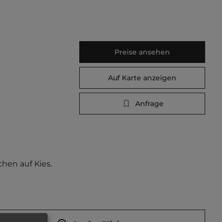
Preise ansehen
Auf Karte anzeigen
Anfrage
hen auf Kies. 