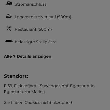
Stromanschluss
Lebensmittelverkauf
(500m)
Restaurant
(500m)
befestigte Stellplätze
Alle 7 Details anzeigen
Standort
:
E 39, Flekkefjord - Stavanger, Abf. Egersund, in
Egersund zur Marina.
Sie haben Cookies nicht akzeptiert