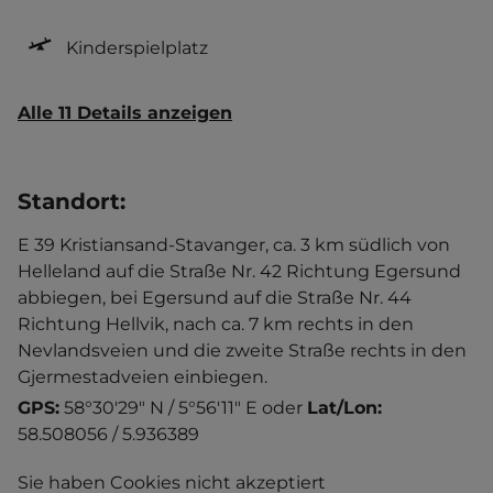
Kinderspielplatz
Alle 11 Details anzeigen
Standort
:
E 39 Kristiansand-Stavanger, ca. 3 km südlich von
Helleland auf die Straße Nr. 42 Richtung Egersund
abbiegen, bei Egersund auf die Straße Nr. 44
Richtung Hellvik, nach ca. 7 km rechts in den
Nevlandsveien und die zweite Straße rechts in den
Gjermestadveien einbiegen.
GPS:
58°30'29" N / 5°56'11" E
oder
Lat/Lon:
58.508056 / 5.936389
Sie haben Cookies nicht akzeptiert