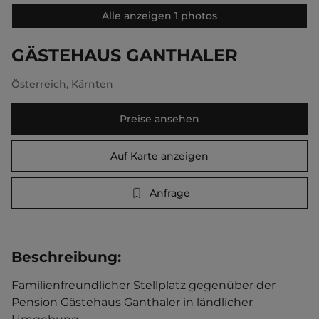
Alle anzeigen 1 photos
GÄSTEHAUS GANTHALER
Österreich
,
Kärnten
Preise ansehen
Auf Karte anzeigen
Anfrage
Beschreibung
:
Familienfreundlicher Stellplatz gegenüber der 
Pension Gästehaus Ganthaler in ländlicher 