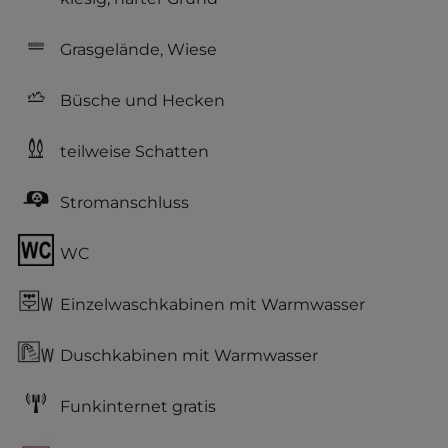
Grasgelände, Wiese
Büsche und Hecken
teilweise Schatten
Stromanschluss
WC
Einzelwaschkabinen mit Warmwasser
Duschkabinen mit Warmwasser
Funkinternet gratis