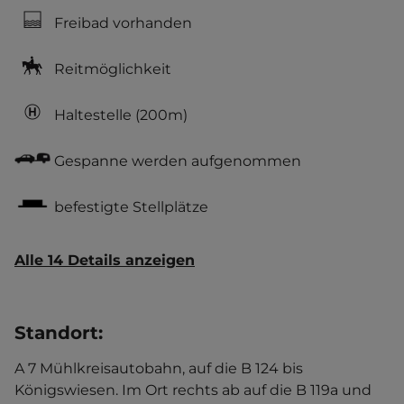
Freibad vorhanden
Reitmöglichkeit
Haltestelle
(200m)
Gespanne werden aufgenommen
befestigte Stellplätze
Alle 14 Details anzeigen
Standort
:
A 7 Mühlkreisautobahn, auf die B 124 bis
Königswiesen. Im Ort rechts ab auf die B 119a und