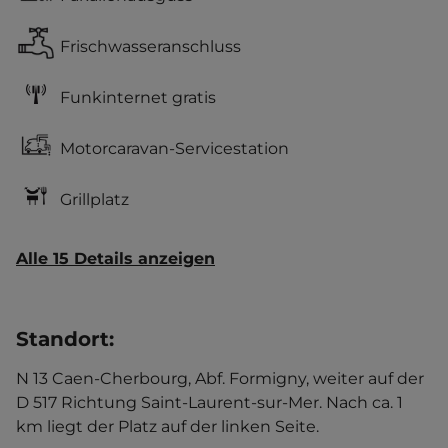
Frischwasseranschluss
Funkinternet gratis
Motorcaravan-Servicestation
Grillplatz
Alle 15 Details anzeigen
Standort
:
N 13 Caen-Cherbourg, Abf. Formigny, weiter auf der
D 517 Richtung Saint-Laurent-sur-Mer. Nach ca. 1
km liegt der Platz auf der linken Seite.