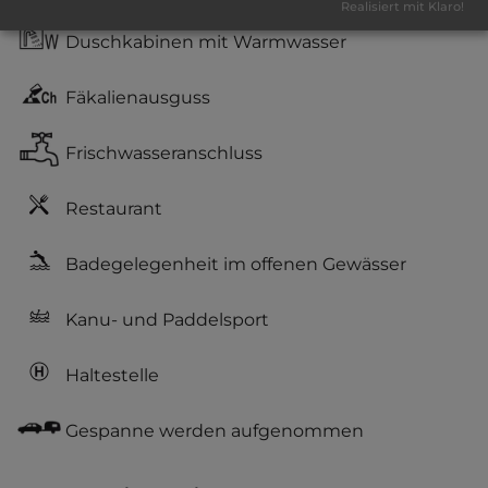
Realisiert mit Klaro!
Duschkabinen mit Warmwasser
Fäkalienausguss
Frischwasseranschluss
Restaurant
Badegelegenheit im offenen Gewässer
Kanu- und Paddelsport
Haltestelle
Gespanne werden aufgenommen