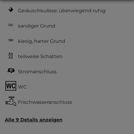
Geräuschkulisse: überwiegend ruhig
sandiger Grund
kiesig, harter Grund
teilweise Schatten
Stromanschluss
WC
Frischwasseranschluss
Alle 9 Details anzeigen