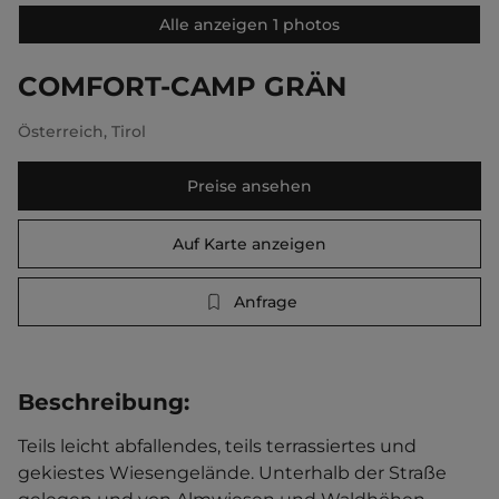
Alle anzeigen 1 photos
COMFORT-CAMP GRÄN
Österreich
,
Tirol
Preise ansehen
Auf Karte anzeigen
Anfrage
Beschreibung
:
Teils leicht abfallendes, teils terrassiertes und 
gekiestes Wiesengelände. Unterhalb der Straße 