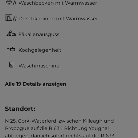
Waschbecken mit Warmwasser
Duschkabinen mit Warmwasser
Fäkalienausguss
Kochgelegenheit
Waschmaschine
Alle 19 Details anzeigen
Standort
:
N 25, Cork-Waterford, zwischen Killeagh und
Propogue auf die R 634 Richtung Youghal
abbiegen, danach sofort rechts auf die R 633