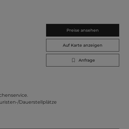
Preise ansehen
Auf Karte anzeigen
Anfrage
chenservice. 
uristen-/Dauerstellplätze 