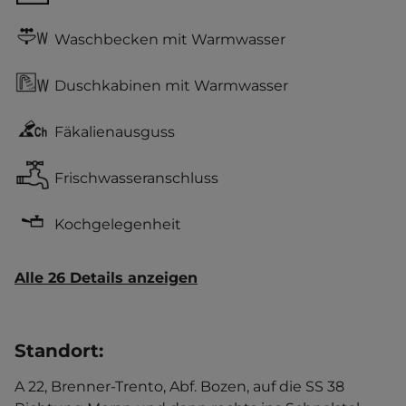
Waschbecken mit Warmwasser
Duschkabinen mit Warmwasser
Fäkalienausguss
Frischwasseranschluss
Kochgelegenheit
Alle 26 Details anzeigen
Standort
:
A 22, Brenner-Trento, Abf. Bozen, auf die SS 38