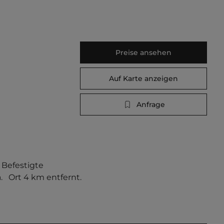
Preise ansehen
Auf Karte anzeigen
Anfrage
Befestigte 
   Ort 4 km entfernt. 