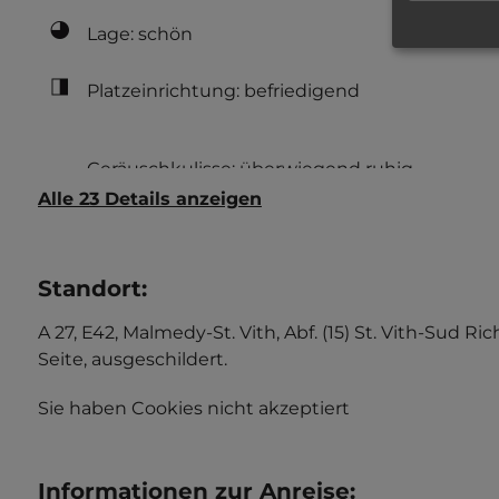
Lage: schön
Platzeinrichtung: befriedigend
Alle 23 Details anzeigen
Standort
:
A 27, E42, Malmedy-St. Vith, Abf. (15) St. Vith-Sud 
Seite, ausgeschildert.
Sie haben Cookies nicht akzeptiert
Informationen zur Anreise
: