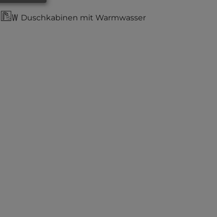
Duschkabinen mit Warmwasser