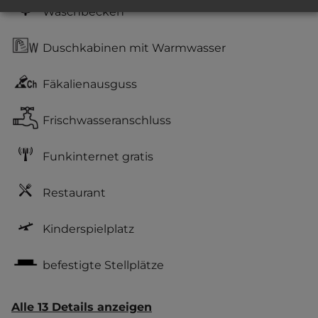
Waschbecken
Duschkabinen mit Warmwasser
Fäkalienausguss
Frischwasseranschluss
Funkinternet gratis
Restaurant
Kinderspielplatz
befestigte Stellplätze
Alle 13 Details anzeigen