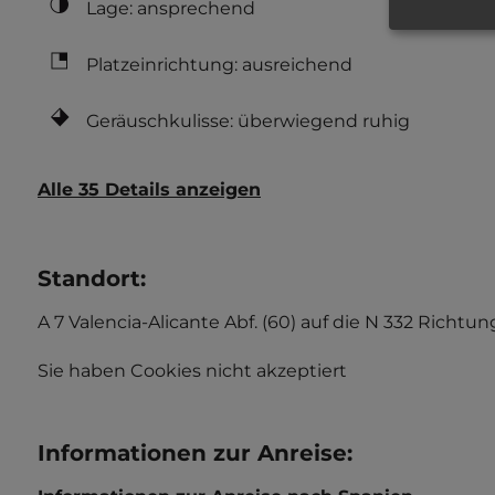
Lage: ansprechend
Platzeinrichtung: ausreichend
Geräuschkulisse: überwiegend ruhig
Alle 35 Details anzeigen
Standort
:
A 7 Valencia-Alicante Abf. (60) auf die N 332 Richtu
Sie haben Cookies nicht akzeptiert
Informationen zur Anreise
: