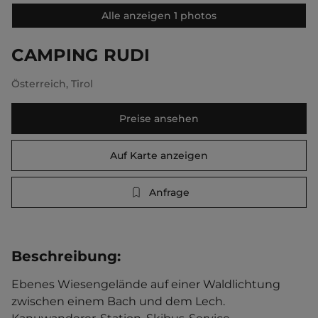
Alle anzeigen 1 photos
CAMPING RUDI
Österreich
,
Tirol
Preise ansehen
Auf Karte anzeigen
Anfrage
Beschreibung
:
Ebenes Wiesengelände auf einer Waldlichtung 
zwischen einem Bach und dem Lech. 