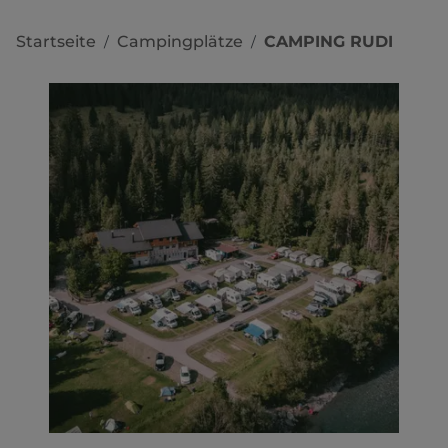
Startseite
Campingplätze
CAMPING RUDI
/
/