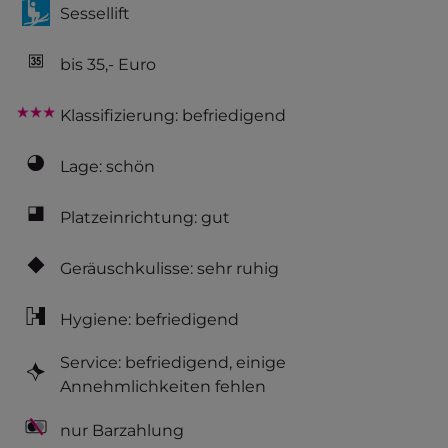
Sessellift
bis 35,- Euro
Klassifizierung: befriedigend
Lage: schön
Platzeinrichtung: gut
Geräuschkulisse: sehr ruhig
Hygiene: befriedigend
Service: befriedigend, einige
Annehmlichkeiten fehlen
nur Barzahlung