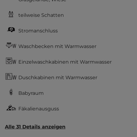
teilweise Schatten
Stromanschluss
Waschbecken mit Warmwasser
Einzelwaschkabinen mit Warmwasser
Duschkabinen mit Warmwasser
Babyraum
Fäkalienausguss
Alle 31 Details anzeigen