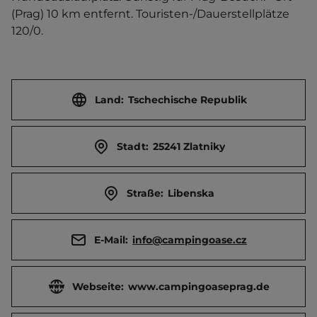
(Prag) 10 km entfernt. Touristen-/Dauerstellplätze 
120/0.
Land:
Tschechische Republik
Stadt:
25241 Zlatniky
Straße:
Libenska
E-Mail:
info@campingoase.cz
Webseite:
www.campingoaseprag.de