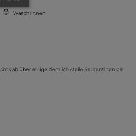
Waschrinnen
chts ab über einige ziemlich steile Serpentinen bis