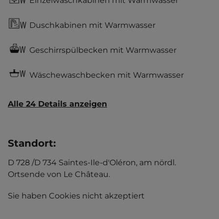
Einzelwaschkabinen mit Warmwasser
Duschkabinen mit Warmwasser
Geschirrspülbecken mit Warmwasser
Wäschewaschbecken mit Warmwasser
Alle 24 Details anzeigen
Standort
:
D 728 /D 734 Saintes-Ile-d'Oléron, am nördl.
Ortsende von Le Château.
Sie haben Cookies nicht akzeptiert