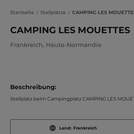
Startseite
Stellplätze
CAMPING LES MOUETTE
/
/
CAMPING LES MOUETTES
Frankreich
,
Haute-Normandie
Beschreibung
:
Stellplatz beim Campingplatz CAMPING LES MOUETTES
Land:
Frankreich