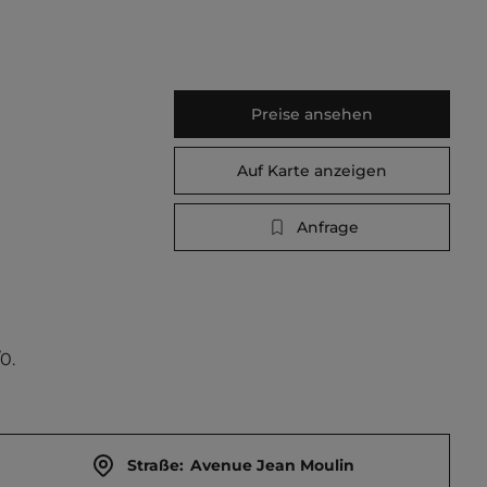
Preise ansehen
Auf Karte anzeigen
Anfrage
0.
Straße:
Avenue Jean Moulin