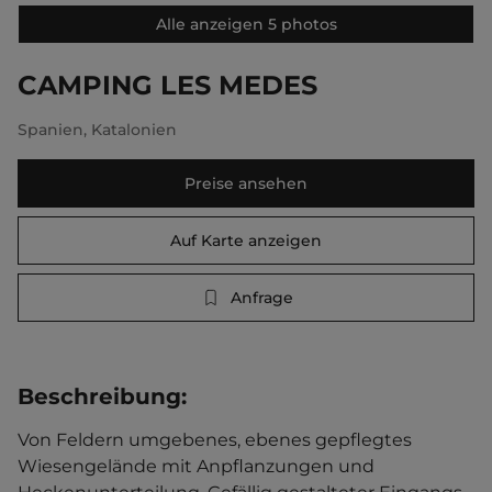
Alle anzeigen 5 photos
CAMPING LES MEDES
Spanien
,
Katalonien
Preise ansehen
Auf Karte anzeigen
Anfrage
Beschreibung
:
Von Feldern umgebenes, ebenes gepflegtes 
Wiesengelände mit Anpflanzungen und 