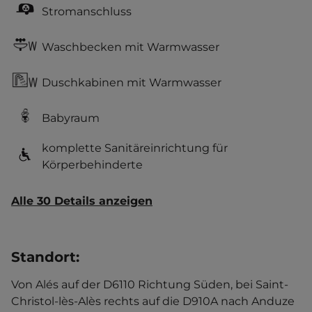
Stromanschluss
Waschbecken mit Warmwasser
Duschkabinen mit Warmwasser
Babyraum
komplette Sanitäreinrichtung für
Körperbehinderte
Alle 30 Details anzeigen
Standort
:
Von Alés auf der D6110 Richtung Süden, bei Saint-
Christol-lès-Alès rechts auf die D910A nach Anduze