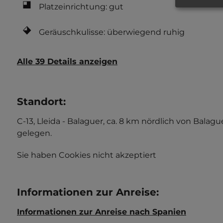
Platzeinrichtung: gut
Geräuschkulisse: überwiegend ruhig
Alle 39 Details anzeigen
Standort
:
C-13, Lleida - Balaguer, ca. 8 km nördlich von Bala
gelegen.
Sie haben Cookies nicht akzeptiert
Informationen zur Anreise
:
Informationen zur Anreise nach Spanien