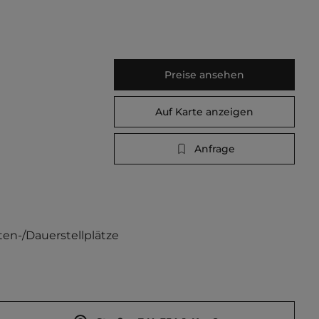
Preise ansehen
Auf Karte anzeigen
Anfrage
en-/Dauerstellplätze 