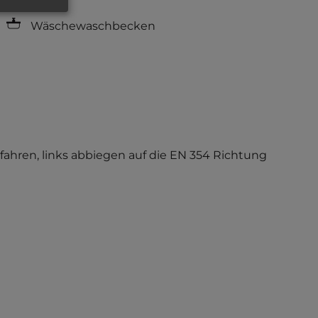
Wäschewaschbecken
fahren, links abbiegen auf die EN 354 Richtung