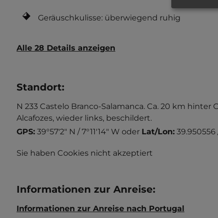
Geräuschkulisse: überwiegend ruhig
Alle 28 Details anzeigen
Standort
:
N 233 Castelo Branco-Salamanca. Ca. 20 km hinter C
Alcafozes, wieder links, beschildert.
GPS:
39°57'2" N / 7°11'14" W
oder
Lat/Lon:
39.950556 /
Sie haben Cookies nicht akzeptiert
Informationen zur Anreise
:
Informationen zur Anreise nach Portugal