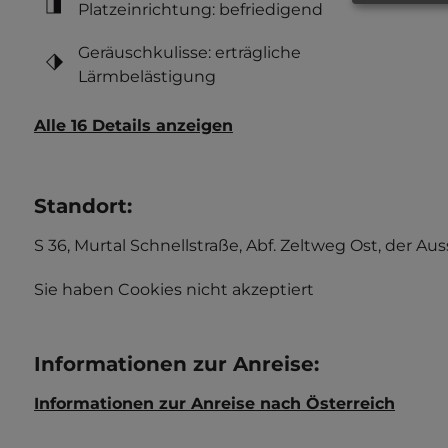
Platzeinrichtung: befriedigend
Geräuschkulisse: erträgliche
Lärmbelästigung
Alle 16 Details anzeigen
Standort
:
S 36, Murtal Schnellstraße, Abf. Zeltweg Ost, der A
Sie haben Cookies nicht akzeptiert
Informationen zur Anreise
:
Informationen zur Anreise nach Österreich