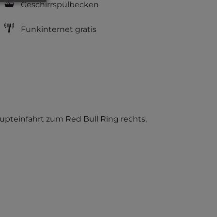
Geschirrspülbecken
Funkinternet gratis
aupteinfahrt zum Red Bull Ring rechts,