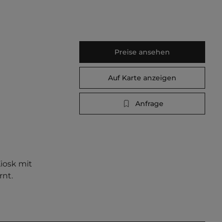
Preise ansehen
Auf Karte anzeigen
Anfrage
osk mit 
nt. 