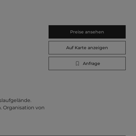
Preise ansehen
Auf Karte anzeigen
Anfrage
laufgelände. 
. Organisation von 