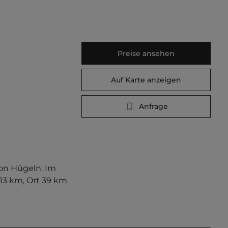
Preise ansehen
Auf Karte anzeigen
Anfrage
on Hügeln. Im 
13 km, Ort 39 km 